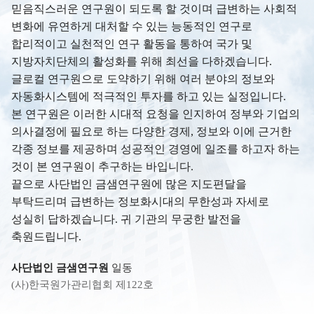
믿음직스러운 연구원이 되도록 할 것이며 급변하는 사회적
변화에 유연하게 대처할 수 있는 능동적인 연구로
합리적이고 실천적인 연구 활동을 통하여 국가 및
지방자치단체의 활성화를 위해 최선을 다하겠습니다.
글로컬 연구원으로 도약하기 위해 여러 분야의 정보와
자동화시스템에 적극적인 투자를 하고 있는 실정입니다.
본 연구원은 이러한 시대적 요청을 인지하여 정부와 기업의
의사결정에 필요로 하는 다양한 경제, 정보와 이에 근거한
각종 정보를 제공하며 성공적인 경영에 일조를 하고자 하는
것이 본 연구원이 추구하는 바입니다.
끝으로 사단법인 금샘연구원에 많은 지도편달을
부탁드리며 급변하는 정보화시대의 무한성과 자세로
성실히 답하겠습니다. 귀 기관의 무궁한 발전을
축원드립니다.
사단법인 금샘연구원
일동
(사)한국원가관리협회 제122호