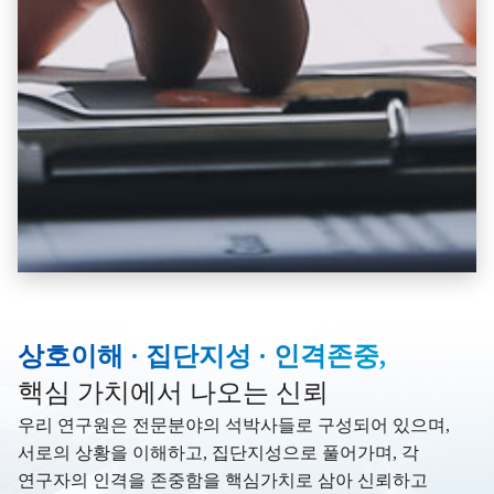
상호이해 · 집단지성 · 인격존중,
핵심 가치에서 나오는 신뢰
우리 연구원은 전문분야의 석박사들로 구성되어 있으며,
서로의 상황을 이해하고, 집단지성으로 풀어가며, 각
연구자의 인격을 존중함을 핵심가치로 삼아 신뢰하고