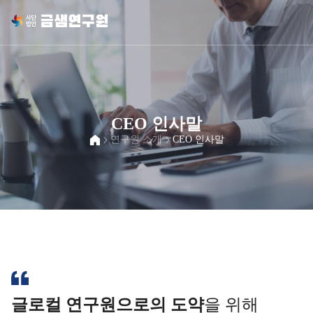
CEO 인사말
연구원 소개
CEO 인사말
글로컬 연구원으로의 도약
을 위해