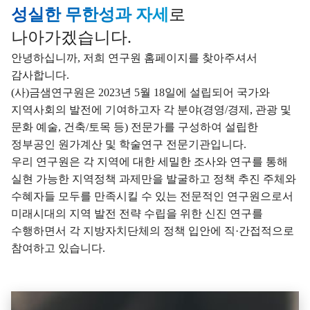
성실한 무한성과 자세
로
나아가겠습니다.
안녕하십니까, 저희 연구원 홈페이지를 찾아주셔서
감사합니다.
(사)금샘연구원은 2023년 5월 18일에 설립되어 국가와
지역사회의 발전에 기여하고자 각 분야(경영/경제, 관광 및
문화 예술, 건축/토목 등) 전문가를 구성하여 설립한
정부공인 원가계산 및 학술연구 전문기관입니다.
우리 연구원은 각 지역에 대한 세밀한 조사와 연구를 통해
실현 가능한 지역정책 과제만을 발굴하고 정책 추진 주체와
수혜자들 모두를 만족시킬 수 있는 전문적인 연구원으로서
미래시대의 지역 발전 전략 수립을 위한 신진 연구를
수행하면서 각 지방자치단체의 정책 입안에 직·간접적으로
참여하고 있습니다.